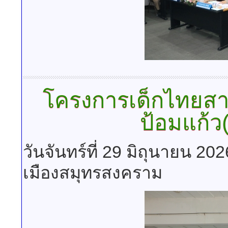
โครงการเด็กไทยสา
ป้อมแก้ว(
วันจันทร์ที่ 29 มิถุนายน 20
เมืองสมุทรสงคราม