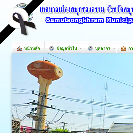
หน้าหลัก
ข้อมูลทั่วไป
บุคลากร
กา