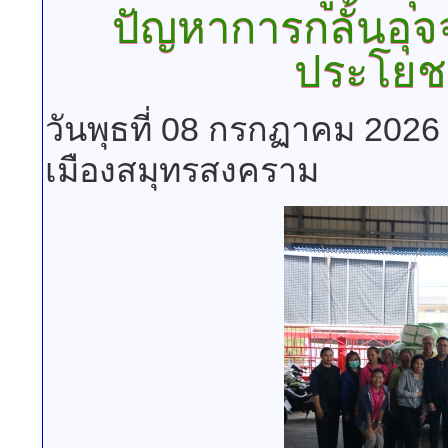
ปัญหาการกลั้นอุจจ
ประโยชน
วันพุธที่ 08 กรกฏาคม 2026
เมืองสมุทรสงคราม