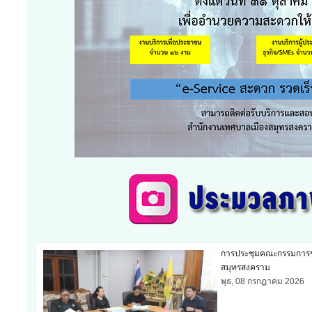
การประชุมคณะกรรมการช
สมุทรสงคราม
พุธ, 08 กรกฏาคม 2026