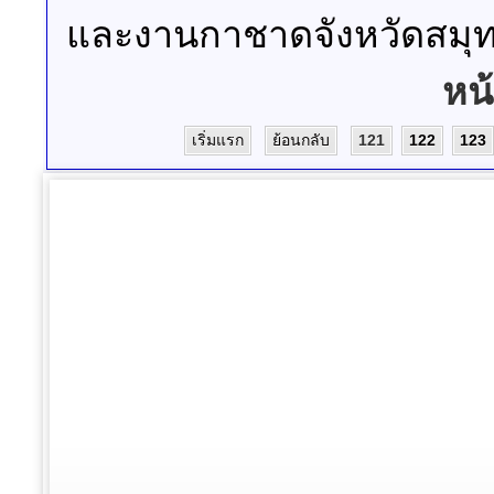
และงานกาชาดจังหวัดสมุ
หน
เริ่มแรก
ย้อนกลับ
121
122
123