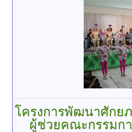
โครงการพัฒนาศักยภ
ผู้ช่วยคณะกรรมก