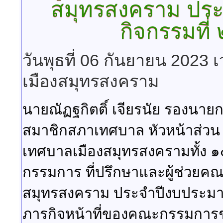
สมุทรสงคราม ปร
กิจกรรมที่
วันพุธที่ 06 กันยายน 2023 
เมืองสมุทรสงคราม
นายณัฏฐกิตติ์ เจียรนัย รองนา
สมาชิกสภาเทศบาล หัวหน้าส่ว
เทศบาลเมืองสมุทรสงครามทั้ง
กรรมการ ที่ปรึกษาและผู้ช่วย
สมุทรสงคราม ประจำปีงบประมา
ภารกิจหน้าที่ของคณะกรรมการ