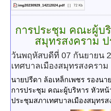
img20230929_14212024.pdf
[ ]
72 Kb
การประชุม คณะผู้บร
สมุทรสงคราม ป
วันพฤหัสบดีที่ 07 กันยายน
เทศบาลเมืองสมุทรสงคราม
นายปรีดา ล้อเหล็กเพชร รองนา
การประชุม คณะผู้บริหาร หัวหน
ประชุมสภาเทศบาลเมืองสมุทรส