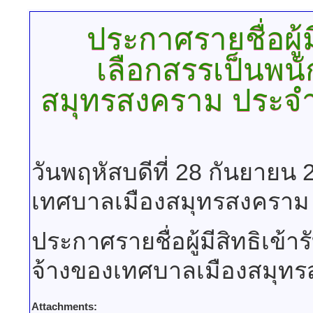
ประกาศรายชื่อผู้
เลือกสรรเป็นพน
สมุทรสงคราม ประจำ
วันพฤหัสบดีที่ 28 กันยายน
เทศบาลเมืองสมุทรสงคราม
ประกาศรายชื่อผู้มีสิทธิเข
จ้างของเทศบาลเมืองสมุท
Attachments: