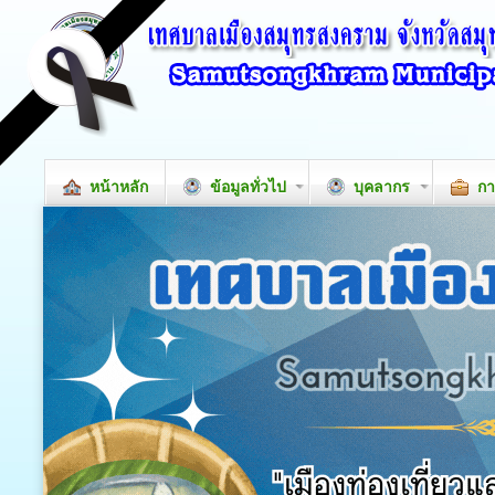
หน้าหลัก
ข้อมูลทั่วไป
บุคลากร
กา