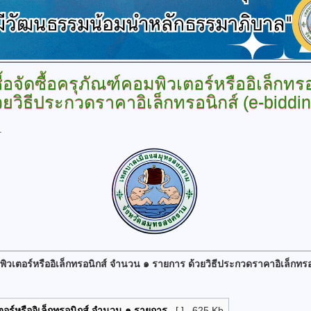
จัดซื้อครุภัณฑ์คอมพิวเตอร์หรืออิเล็กท
วยวิธีประกวดราคาอิเล็กทรอนิกส์ (e-biddin
.
ิวเตอร์หรืออิเล็กทรอนิกส์ จำนวน ๑ รายการ ด้วยวิธีประกวดราคาอิเล็กทรอ
ตอร์หรืออิเล็กทรอนิกส์ จำนวน ๑ รายการ
[ ]
625 Kb