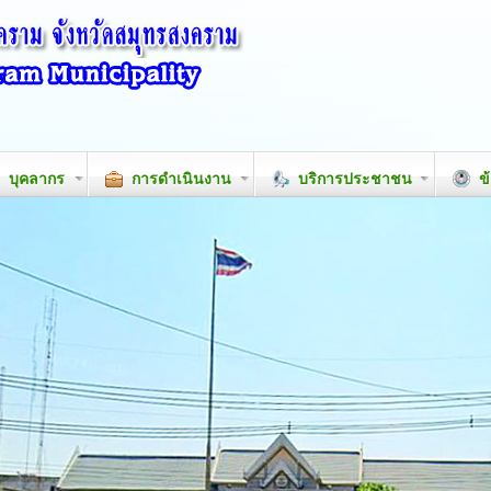
บุคลากร
การดำเนินงาน
บริการประชาชน
ข้