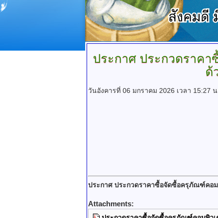
ประกาศ
ประกวดราคาซื้อ
ด้
วันอังคารที่ 06 มกราคม 2026 เวลา 15:27 น
ประกาศ ประกวดราคาซื้อจัดซื้อครุภัณฑ์คอมพ
Attachments:
ประกวดราคาซื้อจัดซื้อครุภัณฑ์คอมพิวเ