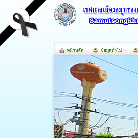
หน้าหลัก
ข้อมูลทั่วไป