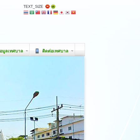
TEXT_SIZE
อมูลเทศบาล
ติดต่อเทศบาล