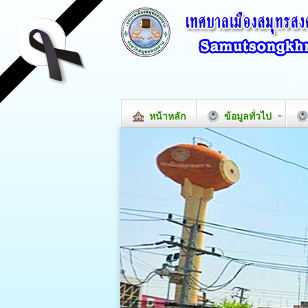
หน้าหลัก
ข้อมูลทั่วไป