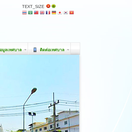
TEXT_SIZE
อมูลเทศบาล
ติดต่อเทศบาล