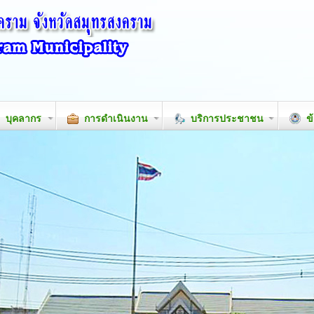
บุคลากร
การดำเนินงาน
บริการประชาชน
ข้