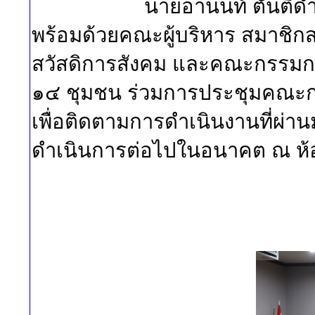
นายอานนท์ ตันติด
พร้อมด้วยคณะผู้บริหาร สมาชิก
สวัสดิการสังคม และคณะกรรมกา
๑๔ ชุมชน ร่วมการประชุมคณะก
เพื่อติดตามการดำเนินงานที่ผ่าน
ดำเนินการต่อไปในอนาคต ณ ห้