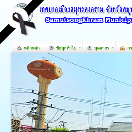
หน้าหลัก
ข้อมูลทั่วไป
บุคลากร
กา