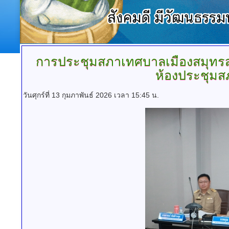
การประชุมสภาเทศบาลเมืองสมุทร
ห้องประชุม
วันศุกร์ที่ 13 กุมภาพันธ์ 2026 เวลา 15:45 น.