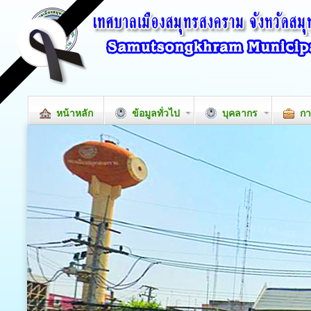
หน้าหลัก
ข้อมูลทั่วไป
บุคลากร
กา