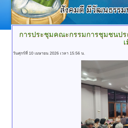
การประชุมคณะกรรมการชุมชนปร
เ
วันศุกร์ที่ 10 เมษายน 2026 เวลา 15:56 น.