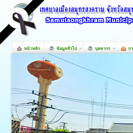
หน้าหลัก
ข้อมูลทั่วไป
บุคลากร
กา