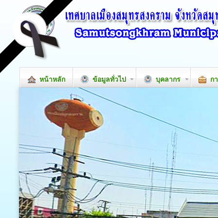
หน้าหลัก
ข้อมูลทั่วไป
บุคลากร
กา