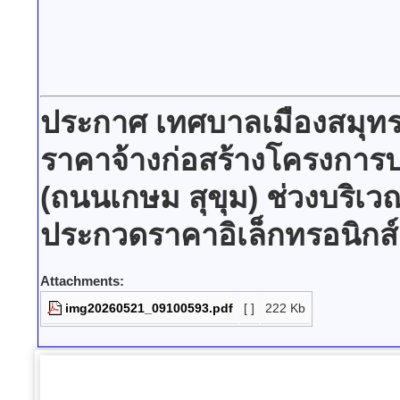
ประกาศ เทศบาลเมืองสมุทร
ราคาจ้างก่อสร้างโครงการ
(ถนนเกษม สุขุม) ช่วงบริเว
ประกวดราคาอิเล็กทรอนิกส์
Attachments:
img20260521_09100593.pdf
[ ]
222 Kb