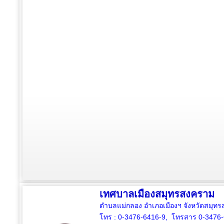
เทศบาลเมืองสมุทรสงคราม
ตำบลแม่กลอง อำเภอเมืองฯ จังหวัดสมุ
โทร : 0-3476-6416-9, โทรสาร 0-3476