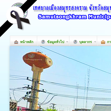
หน้าหลัก
ข้อมูลทั่วไป
บุคลากร
กา