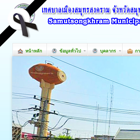
หน้าหลัก
ข้อมูลทั่วไป
บุคลากร
กา