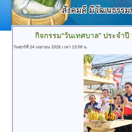
กิจกรรม“วันเทศบาล”
ประจำปี
วันศุกร์ที่ 24 เมษายน 2026 เวลา 13:58 น.