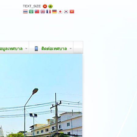
TEXT_SIZE
อมูลเทศบาล
ติดต่อเทศบาล