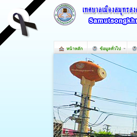
หน้าหลัก
ข้อมูลทั่วไป