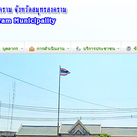
บุคลากร
การดำเนินงาน
บริการประชาชน
ข้