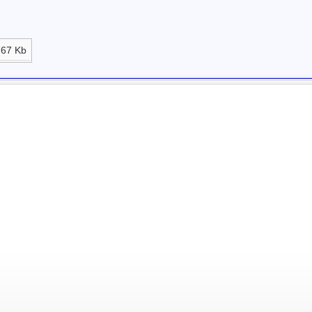
767 Kb