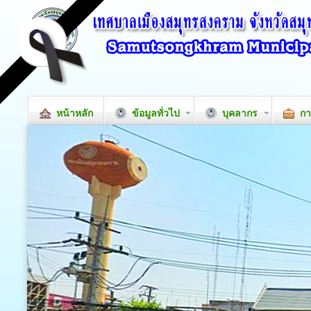
หน้าหลัก
ข้อมูลทั่วไป
บุคลากร
กา