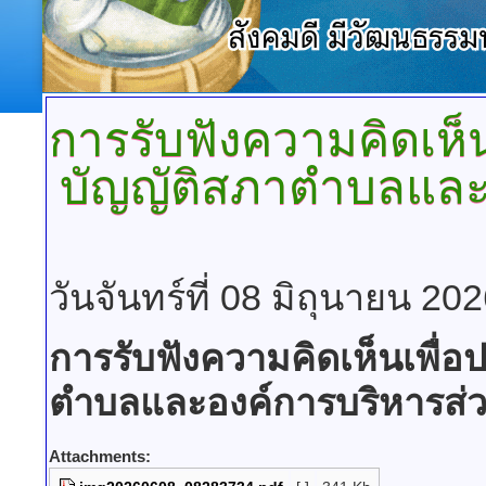
การรับฟังความคิดเห็
บัญญัติสภาตำบลและ
วันจันทร์ที่ 08 มิถุนายน 20
การรับฟังความคิดเห็นเพื่อ
ตำบลและองค์การบริหารส่
Attachments: