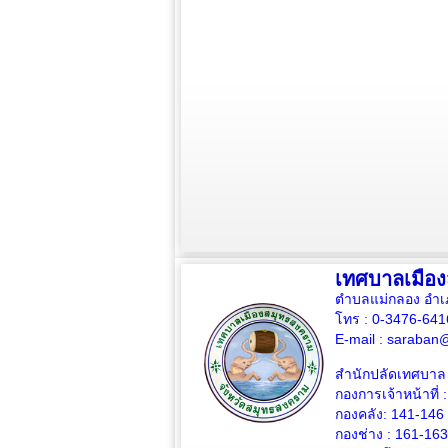
เทศบาลเมือ
ตำบลแม่กลอง อำเ
โทร : 0-3476-64
E-mail :
saraban@
สำนักปลัดเทศบาล 
กองการเจ้าหน้าที่ 
กองคลัง: 141-146
กองช่าง :
161-163