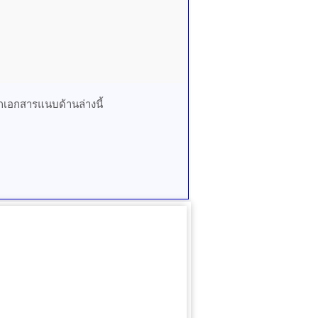
เอกสารแนบด้านล่างนี้