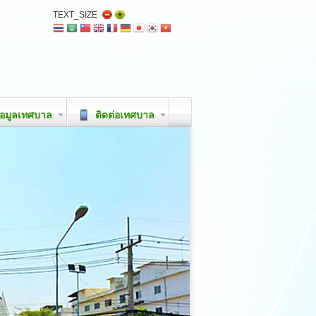
TEXT_SIZE
อมูลเทศบาล
ติดต่อเทศบาล