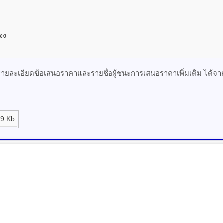
จง
ละเอียดข้อเสนอราคาและรายชื่อผู้ชนะการเสนอราคาเพิ่มเติม ได้จาก
9 Kb