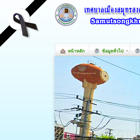
หน้าหลัก
ข้อมูลทั่วไป