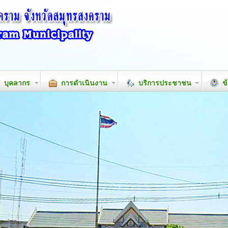
บุคลากร
การดำเนินงาน
บริการประชาชน
ข้