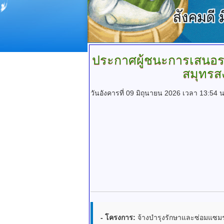
ประกาศผู้ชนะการเสนอ
สมุทรส
วันอังคารที่ 09 มิถุนายน 2026 เวลา 13:54 น
- โครงการ:
จ้างบำรุงรักษาและซ่อมแซม