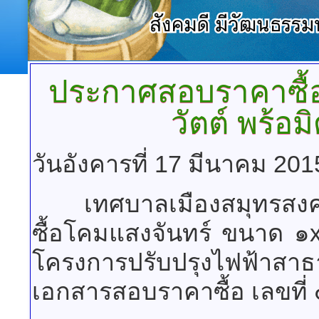
ประกาศสอบราคาซื้
วัตต์ พร้อ
วันอังคารที่ 17 มีนาคม 201
เทศบาลเมืองสมุทรสงคร
ซื้อโคมแสงจันทร์ ขนาด ๑x
โครงการปรับปรุงไฟฟ้าส
เอกสารสอบราคาซื้อ เลขที