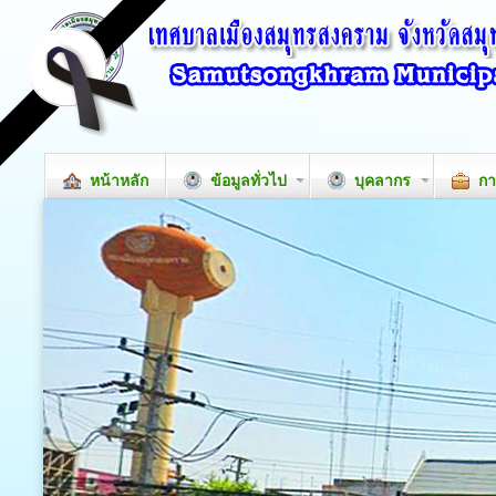
หน้าหลัก
ข้อมูลทั่วไป
บุคลากร
กา