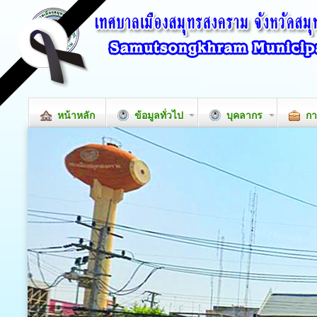
หน้าหลัก
ข้อมูลทั่วไป
บุคลากร
กา