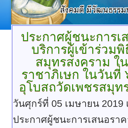
ประกาศผู้ชนะการเ
บริการผู้เข้าร่วม
สมุทรสงคราม ใน
ราชาภิเษก ในวันที
อุโบสถวัดเพชรสมุท
วันศุกร์ที่ 05 เมษายน 2019
ประกาศผู้ชนะการเสนอราค