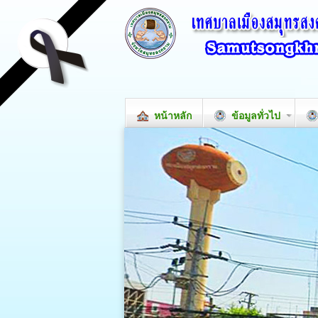
หน้าหลัก
ข้อมูลทั่วไป