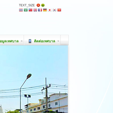
TEXT_SIZE
อมูลเทศบาล
ติดต่อเทศบาล