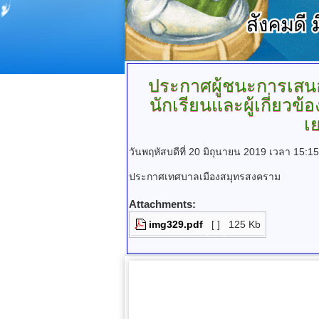
ประกาศผู้ชนะการเส
นักเรียนและผู้เกี่ยว
เ
วันพฤหัสบดีที่ 20 มิถุนายน 2019 เวลา 15:15
ประกาศเทศบาลเมืองสมุทรสงคราม
Attachments:
img329.pdf
[ ]
125 Kb