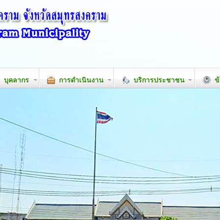
บุคลากร
การดำเนินงาน
บริการประชาชน
ข้