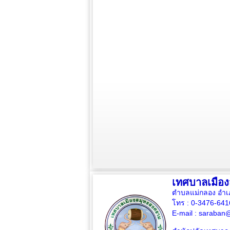
เทศบาลเมือ
ตำบลแม่กลอง อำเ
โทร : 0-3476-64
E-mail :
saraban@