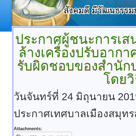
ประกาศผู้ชนะการเส
ล้างเครื่องปรับอา
รับผิดชอบของสำนัก
โดยวิ
วันจันทร์ที่ 24 มิถุนายน 20
ประกาศเทศบาลเมืองสมุท
Attachments: