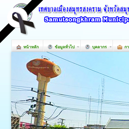
หน้าหลัก
ข้อมูลทั่วไป
บุคลากร
กา