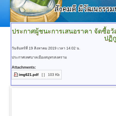
ประกาศผู้ชนะการเสนอราคา
จัดซื้อว
ปฏิ
วันจันทร์ที่ 19 สิงหาคม 2019 เวลา 14:02 น.
ประกาศเทศบาลเมืองสมุทรสงคราม
Attachments:
img621.pdf
[ ]
103 Kb