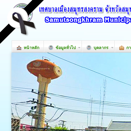
หน้าหลัก
ข้อมูลทั่วไป
บุคลากร
กา