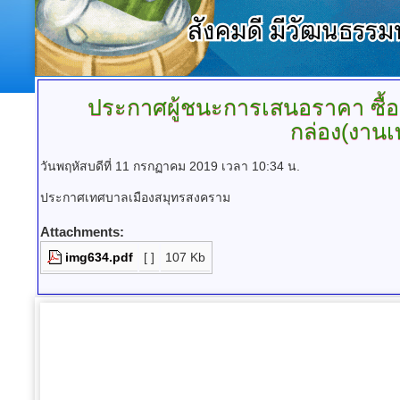
ประกาศผู้ชนะการเสนอราคา
ซื้
กล่อง(งานเ
วันพฤหัสบดีที่ 11 กรกฏาคม 2019 เวลา 10:34 น.
ประกาศเทศบาลเมืองสมุทรสงคราม
Attachments:
img634.pdf
[ ]
107 Kb