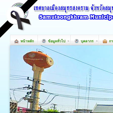
หน้าหลัก
ข้อมูลทั่วไป
บุคลากร
กา