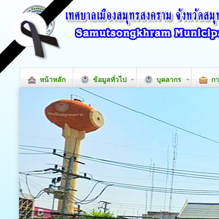
หน้าหลัก
ข้อมูลทั่วไป
บุคลากร
กา