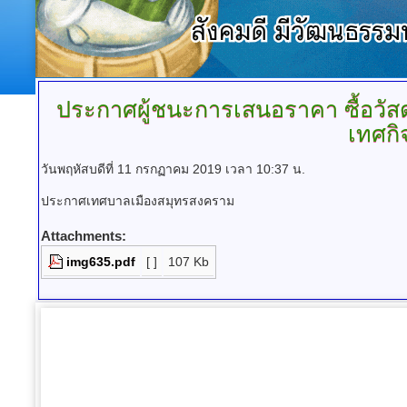
ประกาศผู้ชนะการเสนอราคา
ซื้อวั
เทศกิ
วันพฤหัสบดีที่ 11 กรกฏาคม 2019 เวลา 10:37 น.
ประกาศเทศบาลเมืองสมุทรสงคราม
Attachments:
img635.pdf
[ ]
107 Kb