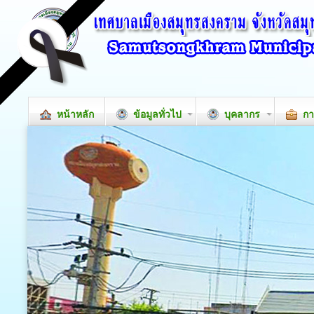
หน้าหลัก
ข้อมูลทั่วไป
บุคลากร
กา