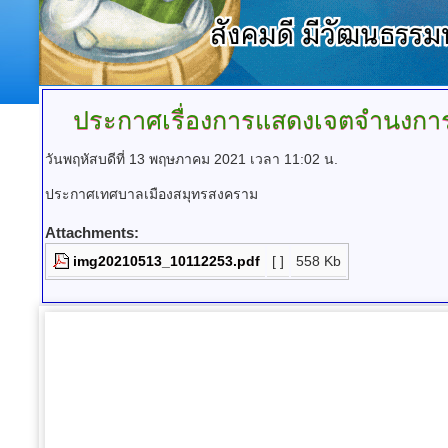
ประกาศเรื่องการแสดงเจตจำนงการ
วันพฤหัสบดีที่ 13 พฤษภาคม 2021 เวลา 11:02 น.
ประกาศเทศบาลเมืองสมุทรสงคราม
Attachments:
img20210513_10112253.pdf
[ ]
558 Kb