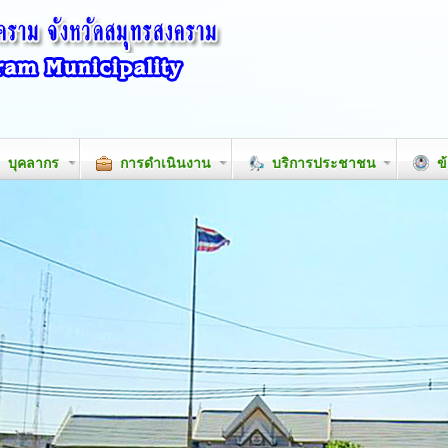
บุคลากร
การดำเนินงาน
บริการประชาชน
ข้