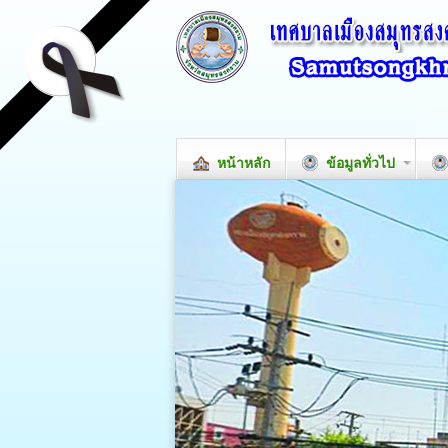
หน้าหลัก
ข้อมูลทั่วไป