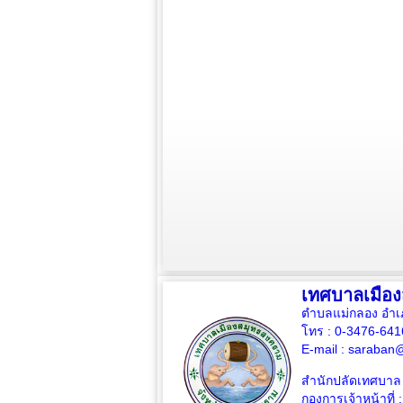
เทศบาลเมือ
ตำบลแม่กลอง อำเ
โทร : 0-3476-64
E-mail :
saraban@
สำนักปลัดเทศบาล 
กองการเจ้าหน้าที่ 