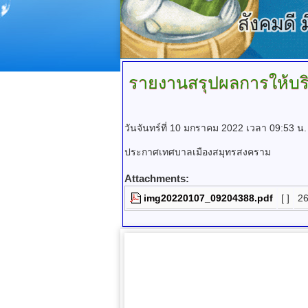
รายงานสรุปผลการให้บริ
วันจันทร์ที่ 10 มกราคม 2022 เวลา 09:53 น.
ประกาศเทศบาลเมืองสมุทรสงคราม
Attachments:
img20220107_09204388.pdf
[ ]
2