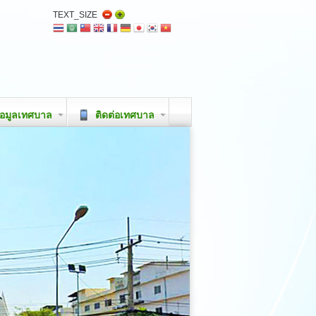
TEXT_SIZE
อมูลเทศบาล
ติดต่อเทศบาล