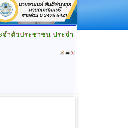
ะจำตัวประชาชน ประจำ