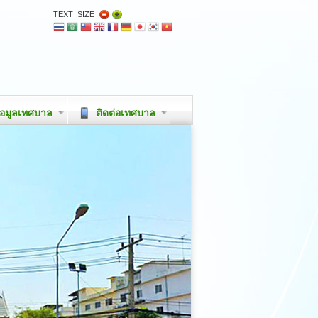
TEXT_SIZE
อมูลเทศบาล
ติดต่อเทศบาล