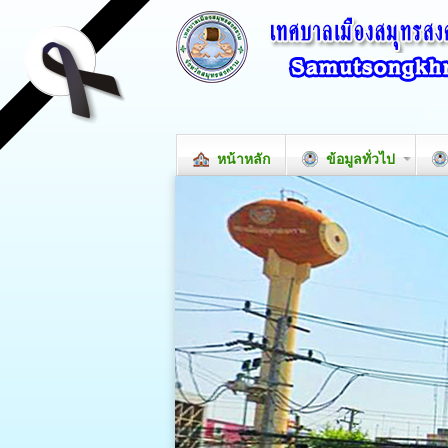
หน้าหลัก
ข้อมูลทั่วไป