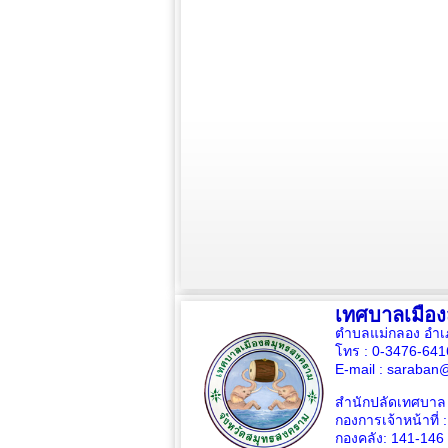
เทศบาลเมือ
ตำบลแม่กลอง อำเ
โทร : 0-3476-64
E-mail :
saraban@
สำนักปลัดเทศบาล 
กองการเจ้าหน้าที่ 
กองคลัง: 141-146