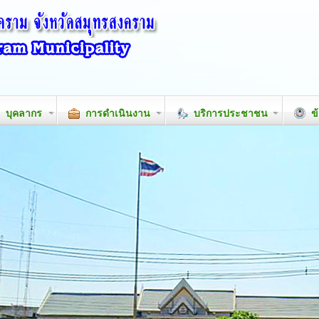
บุคลากร
การดำเนินงาน
บริการประชาชน
ข้