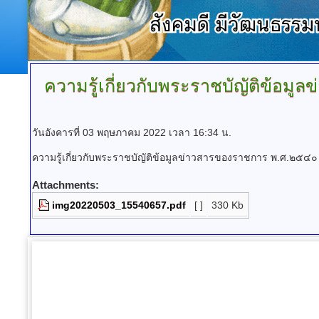
ความรู้เกี่ยวกับพระราชบัญัติข้อม
วันอังคารที่ 03 พฤษภาคม 2022 เวลา 16:34 น.
ความรู้เกี่ยวกับพระราชบัญัติข้อมูลข่าวสารของราชการ พ.ศ.๒๕๔๐
Attachments:
img20220503_15540657.pdf
[ ]
330 Kb