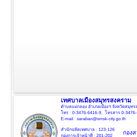
เทศบาลเมืองสมุทรสงคราม
ตำบลแม่กลอง อำเภอเมืองฯ จังหวัดสมุ
โทร : 0-3476-6416-9, โทรสาร 0-3476
E-mail :
saraban@smsk-city.go.th
สำนักปลัดเทศบาล : 123-126
กองสว
กองการเจ้าหน้าที่ : 201-202