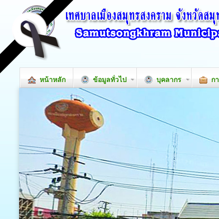
หน้าหลัก
ข้อมูลทั่วไป
บุคลากร
กา