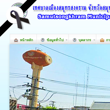
หน้าหลัก
ข้อมูลทั่วไป
บุคลากร
กา