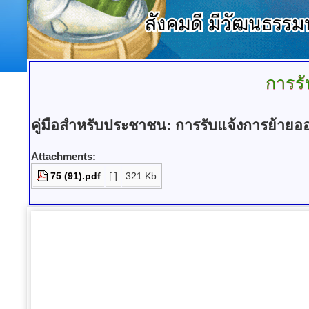
การรั
คู่มือสำหรับประชาชน
:
การรับแจ้งการย้ายอ
Attachments:
75 (91).pdf
[ ]
321 Kb