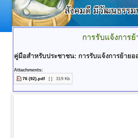
การรับแจ้งการย
คู่มือสำหรับประชาชน
:
การรับแจ้งการย้าย
Attachments:
76 (92).pdf
[ ]
319 Kb