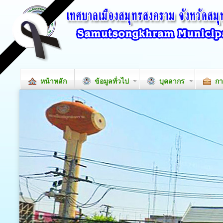
หน้าหลัก
ข้อมูลทั่วไป
บุคลากร
กา