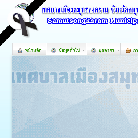
หน้าหลัก
ข้อมูลทั่วไป
บุคลากร
กา