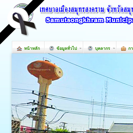
หน้าหลัก
ข้อมูลทั่วไป
บุคลากร
กา