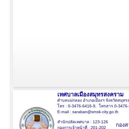
เทศบาลเมืองสมุทรสงคราม
ตำบลแม่กลอง อำเภอเมืองฯ จังหวัดสมุ
โทร : 0-3476-6416-9, โทรสาร 0-3476
E-mail :
saraban@smsk-city.go.th
สำนักปลัดเทศบาล : 123-126
กองสว
กองการเจ้าหน้าที่ : 201-202