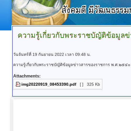
ความรู้เกี่ยวกับพระราชบัญัติข้อมู
วันจันทร์ที่ 19 กันยายน 2022 เวลา 09:48 น.
ความรู้เกี่ยวกับพระราชบัญัติข้อมูลข่าวสารของราชการ พ.ศ.๒๕๔๐
Attachments:
img20220919_08453390.pdf
[ ]
325 Kb