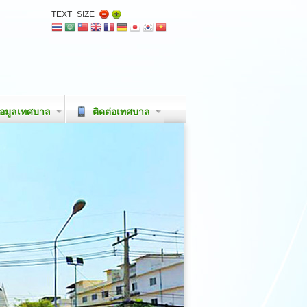
TEXT_SIZE
อมูลเทศบาล
ติดต่อเทศบาล