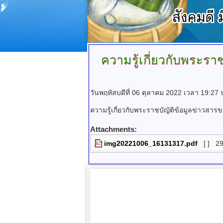
ความรู้เกี่ยวกับพระร
วันพฤหัสบดีที่ 06 ตุลาคม 2022 เวลา 19:27 
ความรู้เกี่ยวกับพระราชบัญัติข้อมูลข่าวส
Attachments:
img20221006_16131317.pdf
[ ]
29