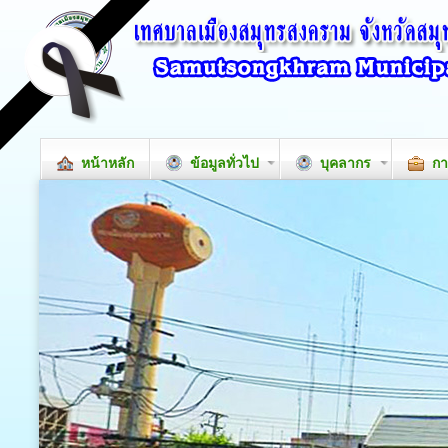
หน้าหลัก
ข้อมูลทั่วไป
บุคลากร
กา