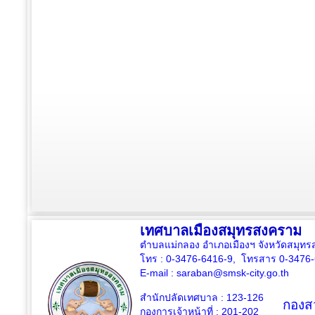
เทศบาลเมืองสมุทรสงคราม
ตำบลแม่กลอง อำเภอเมืองฯ จังหวัดสมุ
โทร : 0-3476-6416-9, โทรสาร 0-3476
E-mail :
saraban@smsk-city.go.th
สำนักปลัดเทศบาล : 123-126
กองสว
กองการเจ้าหน้าที่ : 201-202