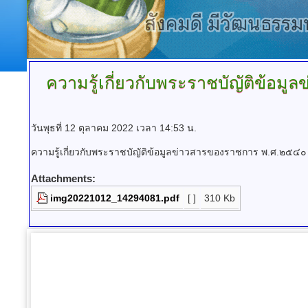
ความรู้เกี่ยวกับพระราชบัญัติข้อม
วันพุธที่ 12 ตุลาคม 2022 เวลา 14:53 น.
ความรู้เกี่ยวกับพระราชบัญัติข้อมูลข่าวสารของราชการ พ.ศ.๒๕๔๐
Attachments:
img20221012_14294081.pdf
[ ]
310 Kb