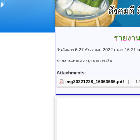
รายงาน
วันอังคารที่ 27 ธันวาคม 2022 เวลา 16:21 น
รายงานงบแสดงฐานะการเงิน
Attachments:
img20221228_16063666.pdf
[ ]
17