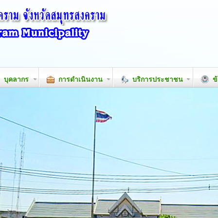
บุคลากร
การดำเนินงาน
บริการประชาชน
ข้