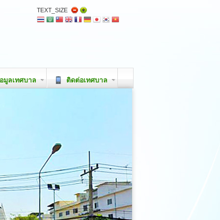
TEXT_SIZE
อมูลเทศบาล
ติดต่อเทศบาล