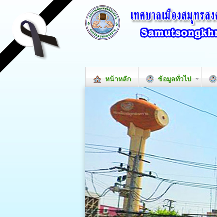
หน้าหลัก
ข้อมูลทั่วไป