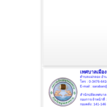
เทศบาลเมือ
ตำบลแม่กลอง อำเ
โทร : 0-3476-64
E-mail :
saraban@
สำนักปลัดเทศบาล 
กองการเจ้าหน้าที่ 
กองคลัง: 141-146