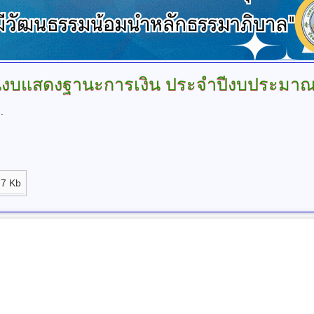
งบแสดงฐานะการเงิน
ประจำปีงบประมา
.
7 Kb