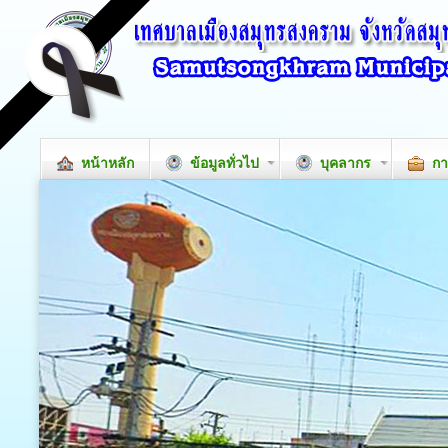
หน้าหลัก
ข้อมูลทั่วไป
บุคลากร
กา