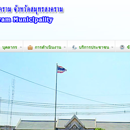
บุคลากร
การดำเนินงาน
บริการประชาชน
ข้