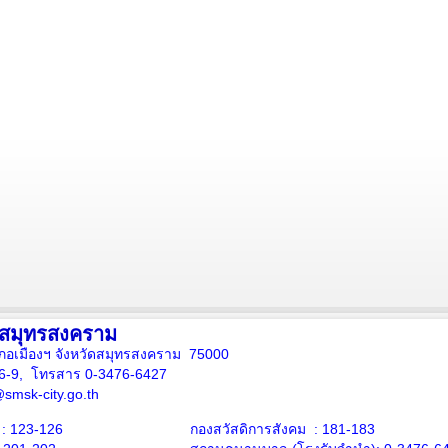
งสมุทรสงคราม
ภอเมืองฯ จังหวัดสมุทรสงคราม 75000
16-9, โทรสาร 0-3476-6427
smsk-city.go.th
: 123-126
กองสวัสดิการสังคม : 181-183