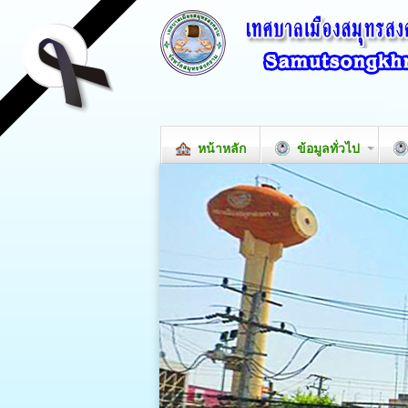
หน้าหลัก
ข้อมูลทั่วไป