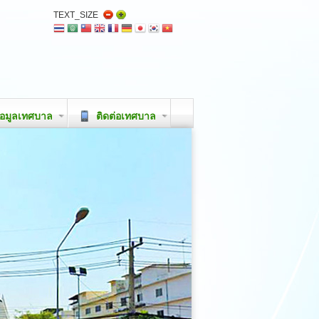
TEXT_SIZE
อมูลเทศบาล
ติดต่อเทศบาล