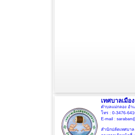
เทศบาลเมือ
ตำบลแม่กลอง อำเ
โทร : 0-3476-64
E-mail :
saraban@
สำนักปลัดเทศบาล 