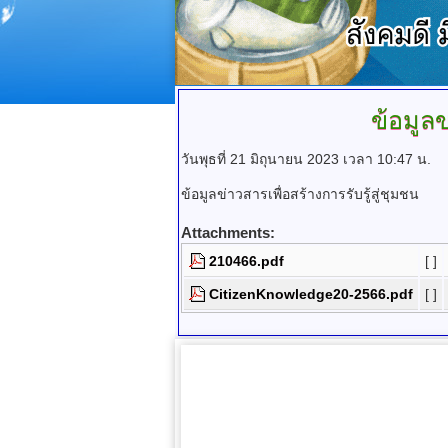
ข้อมูลข
วันพุธที่ 21 มิถุนายน 2023 เวลา 10:47 น.
ข้อมูลข่าวสารเพื่อสร้างการรับรู้สู่ชุมชน
Attachments:
210466.pdf
[ ]
CitizenKnowledge20-2566.pdf
[ ]