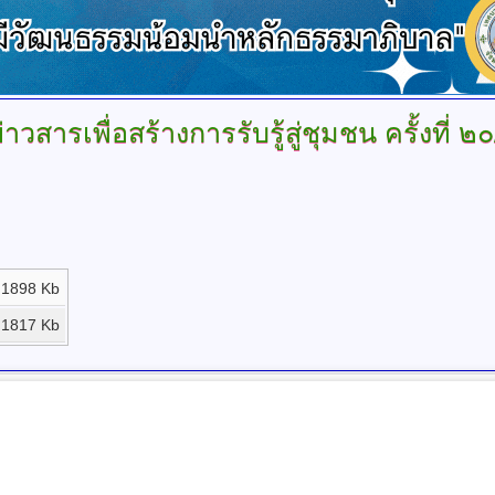
่าวสารเพื่อสร้างการรับรู้สู่ชุมชน
ครั้งที่ 
1898 Kb
1817 Kb