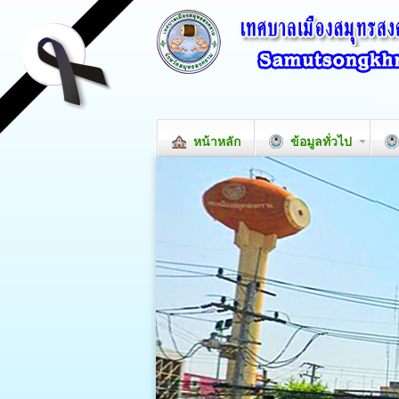
หน้าหลัก
ข้อมูลทั่วไป