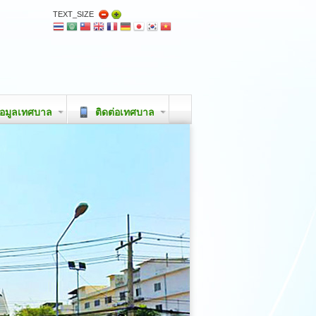
TEXT_SIZE
อมูลเทศบาล
ติดต่อเทศบาล