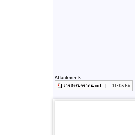
Attachments:
วารสารมกราคม.pdf
[ ]
11405 Kb