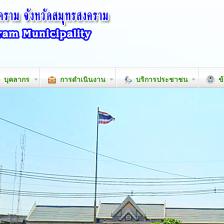
บุคลากร
การดำเนินงาน
บริการประชาชน
ข้