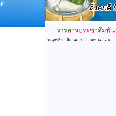
วารสารประชาสัมพันธ
วันศุกร์ที่ 03 มีนาคม 2023 เวลา 14:37 น.