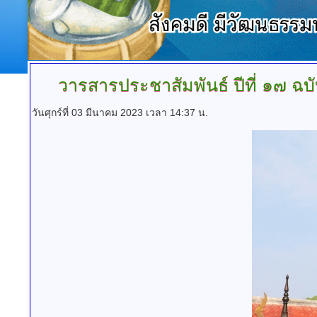
วารสารประชาสัมพันธ์
ปีที่ ๑๗ ฉ
วันศุกร์ที่ 03 มีนาคม 2023 เวลา 14:37 น.