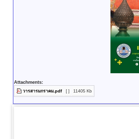
Attachments:
วารสารมกราคม.pdf
[ ]
11405 Kb