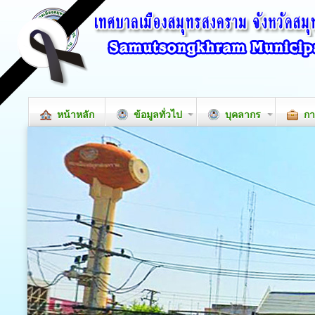
หน้าหลัก
ข้อมูลทั่วไป
บุคลากร
กา