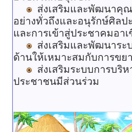
ส่งเสริมและพัฒนาคุณภ
อย่างทั่วถึงและอนุรักษ์ศิล
และการเข้าสู่ประชาคมอาเ
ส่งเสริมและพัฒนาระบ
ด้านให้เหมาะสมกับการขยา
ส่งเสริมระบบการบริหา
ประชาชนมีส่วนร่วม