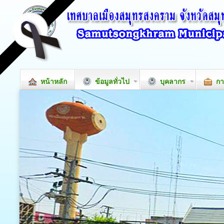
หน้าหลัก
ข้อมูลทั่วไป
บุคลากร
กา