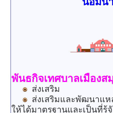
น้อมน
พันธกิจเทศบาลเมืองส
ส่งเสริม
ส่งเสริมและพัฒนาแหล
ให้ได้มาตรฐานและเป็นที่รู้