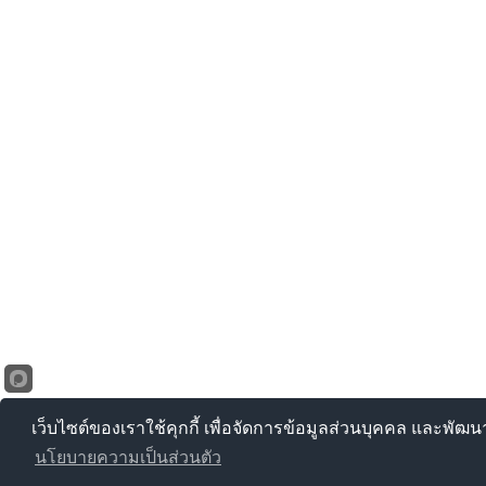
เว็บไซต์ของเราใช้คุกกี้ เพื่อจัดการข้อมูลส่วนบุคคล และพัฒ
นโยบายความเป็นส่วนตัว