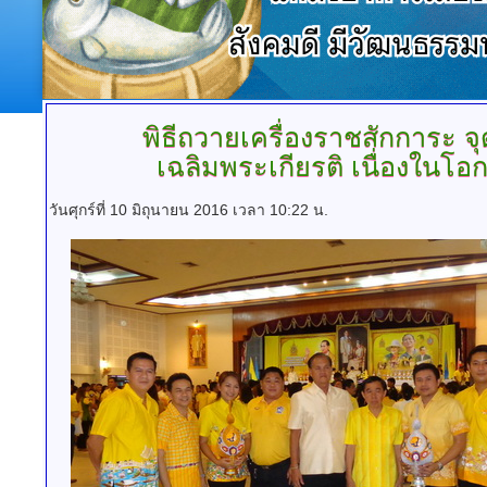
พิธีถวายเครื่องราชสักการะ
จุ
เฉลิมพระเกียรติ เนื่องในโ
วันศุกร์ที่ 10 มิถุนายน 2016 เวลา 10:22 น.