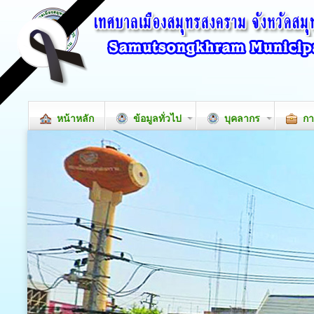
หน้าหลัก
ข้อมูลทั่วไป
บุคลากร
กา