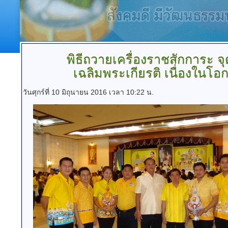
พิธีถวายเครื่องราชสักการะ
จุ
เฉลิมพระเกียรติ เนื่องในโ
วันศุกร์ที่ 10 มิถุนายน 2016 เวลา 10:22 น.