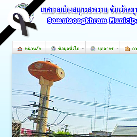
หน้าหลัก
ข้อมูลทั่วไป
บุคลากร
กา