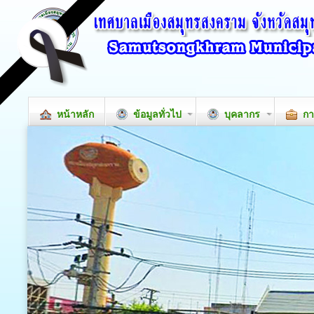
หน้าหลัก
ข้อมูลทั่วไป
บุคลากร
กา