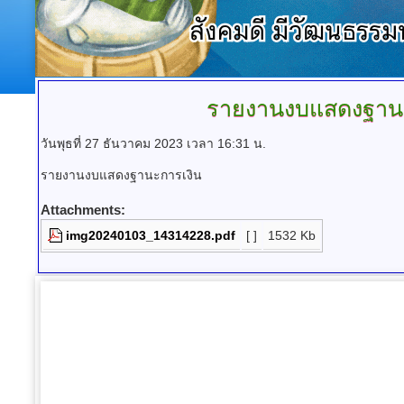
รายงานงบแสดงฐานะ
วันพุธที่ 27 ธันวาคม 2023 เวลา 16:31 น.
รายงานงบแสดงฐานะการเงิน
Attachments:
img20240103_14314228.pdf
[ ]
1532 Kb