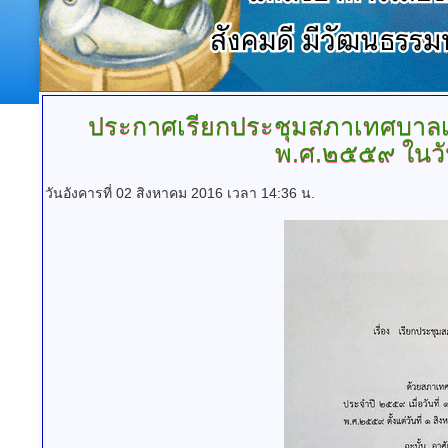
ประกาศเรียกประชุมสภาเทศบาลเ
พ.ศ.๒๕๕๙ ในวั
วันอังคารที่ 02 สิงหาคม 2016 เวลา 14:36 น.