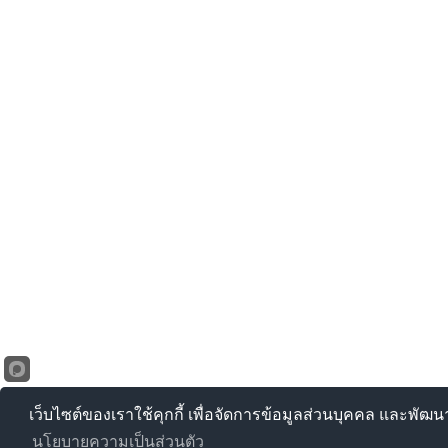
เว็บไซต์ของเราใช้คุกกี้ เพื่อจัดการข้อมูลส่วนบุคคล และพัฒ
นโยบายความเป็นส่วนตัว