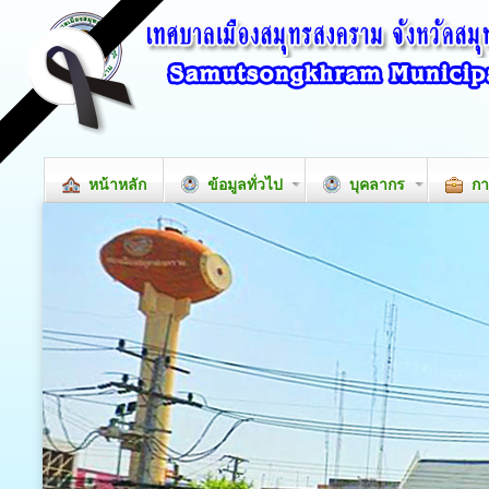
หน้าหลัก
ข้อมูลทั่วไป
บุคลากร
กา