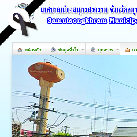
หน้าหลัก
ข้อมูลทั่วไป
บุคลากร
กา