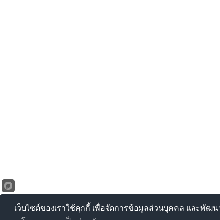
เว็บไซต์ของเราใช้คุกกี้ เพื่อจัดการข้อมูลส่วนบุคคล และพัฒ