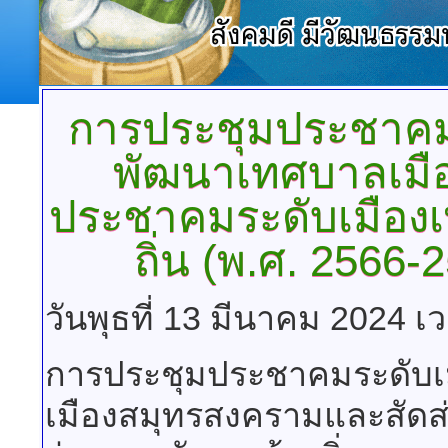
การประชุมประชาค
พัฒนาเทศบาลเมื
ประชาคมระดับเมืองเ
ถิ่น
(พ.ศ. 2566-257
วันพุธที่ 13 มีนาคม 2024 เ
การประชุมประชาคมระดับ
เมืองสมุทรสงครามและสัดส