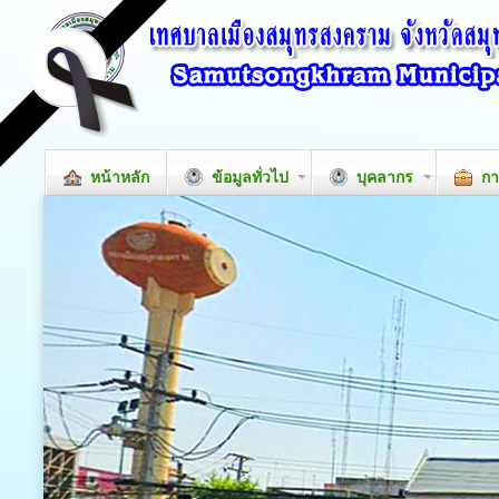
หน้าหลัก
ข้อมูลทั่วไป
บุคลากร
กา