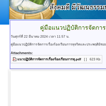
คู่มือแนวปฏิบัติการจัดกา
วันศุกร์ที่ 22 มีนาคม 2024 เวลา 11:57 น.
คู่มือแนวปฏิบัติการจัดการเรื่องร้องเรียนการทุจริตและประพฤติมิชอ
Attachments:
แนวปฏิบัติการจัดการเรื่องร้องเรียนการทุ.pdf
[ ]
623 Kb