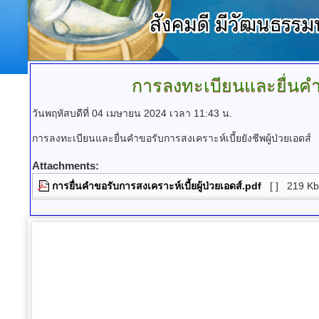
การลงทะเบียนและยื่นคำข
วันพฤหัสบดีที่ 04 เมษายน 2024 เวลา 11:43 น.
การลงทะเบียนและยื่นคำขอรับการสงเคราะห์เบี้ยยังชีพผู้ป่วยเอดส์
Attachments:
การยื่นคำขอรับการสงเคราะห์เบี้ยผู้ป่วยเอดส์.pdf
[ ]
219 Kb