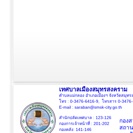
เทศบาลเมืองสมุทรสงคราม
ตำบลแม่กลอง อำเภอเมืองฯ จังหวัดสมุ
โทร : 0-3476-6416-9, โทรสาร 0-3476
E-mail :
saraban@smsk-city.go.th
สำนักปลัดเทศบาล : 123-126
กองสว
กองการเจ้าหน้าที่ : 201-202
สถาน
กองคลัง: 141-146