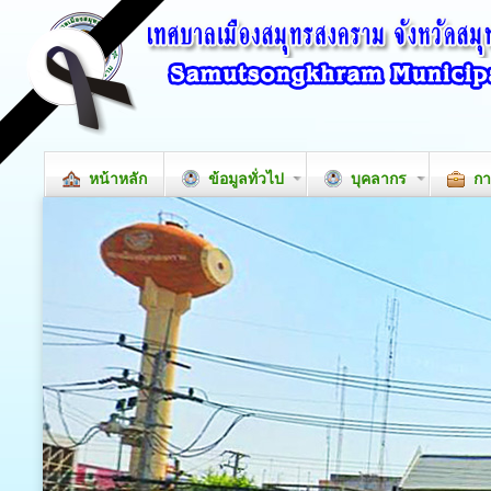
หน้าหลัก
ข้อมูลทั่วไป
บุคลากร
กา