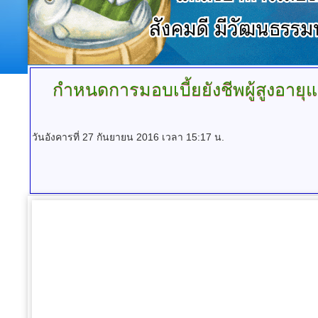
กำหนดการมอบเบี้ยยังชีพผู้สูงอายุ
วันอังคารที่ 27 กันยายน 2016 เวลา 15:17 น.