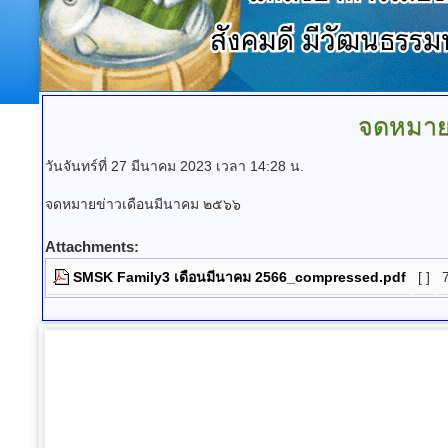
จดหมาย
วันจันทร์ที่ 27 มีนาคม 2023 เวลา 14:28 น.
จดหมายข่าวเดือนมีนาคม ๒๕๖๖
Attachments:
SMSK Family3 เดือนมีนาคม 2566_compressed.pdf
[ ]