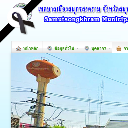
หน้าหลัก
ข้อมูลทั่วไป
บุคลากร
กา