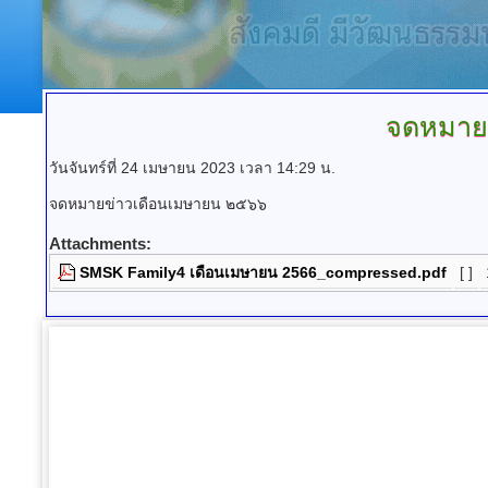
จดหมาย
วันจันทร์ที่ 24 เมษายน 2023 เวลา 14:29 น.
จดหมายข่าวเดือนเมษายน ๒๕๖๖
Attachments:
SMSK Family4 เดือนเมษายน 2566_compressed.pdf
[ ]