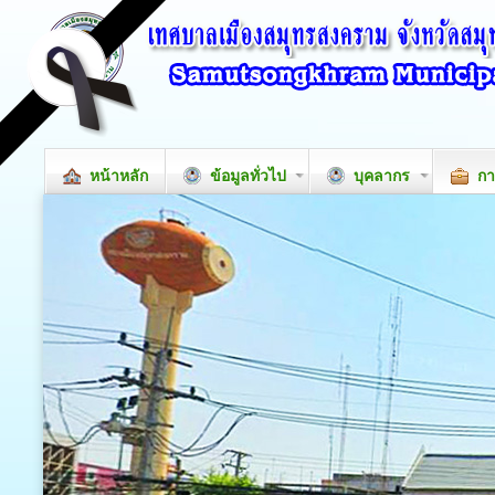
หน้าหลัก
ข้อมูลทั่วไป
บุคลากร
กา