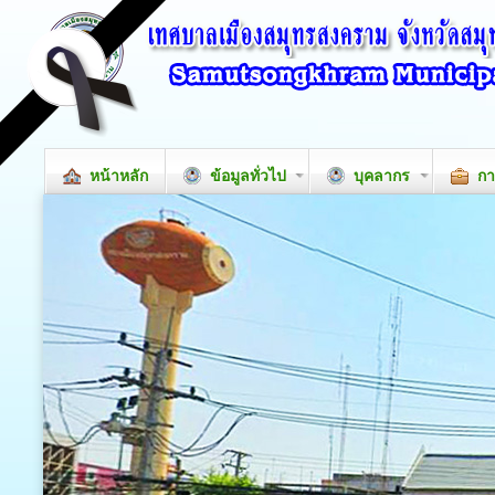
หน้าหลัก
ข้อมูลทั่วไป
บุคลากร
กา