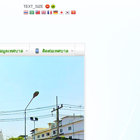
TEXT_SIZE
อมูลเทศบาล
ติดต่อเทศบาล