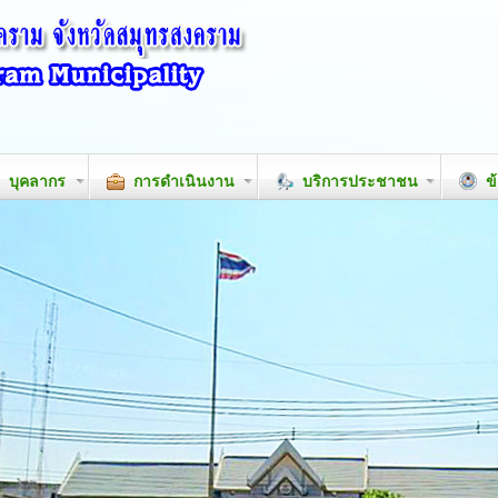
บุคลากร
การดำเนินงาน
บริการประชาชน
ข้