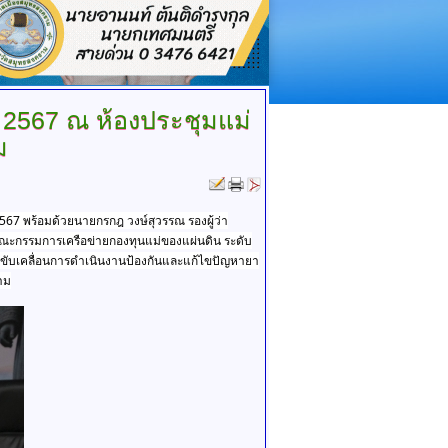
 2567 ณ ห้องประชุมแม่
ม
2567 พร้อมด้วยนายกรกฎ วงษ์สุวรรณ รองผู้ว่า
คณะกรรมการเครือข่ายกองทุนแม่ของแผ่นดิน ระดับ
มการขับเคลื่อนการดำเนินงานป้องกันและแก้ไขปัญหายา
าม