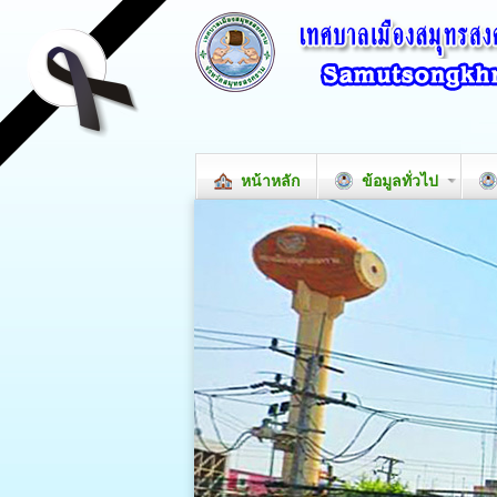
หน้าหลัก
ข้อมูลทั่วไป