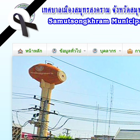
หน้าหลัก
ข้อมูลทั่วไป
บุคลากร
กา