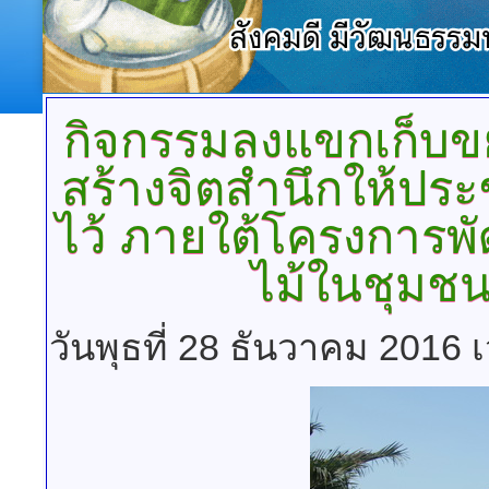
กิจกรรมลงแขกเก็บข
สร้างจิตสำนึกให้ประ
ไว้
ภายใต้โครงการพั
ไม้ในชุมช
วันพุธที่ 28 ธันวาคม 2016 