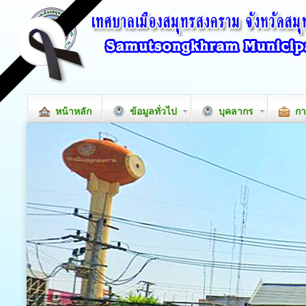
หน้าหลัก
ข้อมูลทั่วไป
บุคลากร
กา